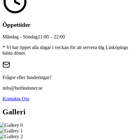
Öppettider
Måndag - Söndag
11:00 – 22:00
* Vi har öppet alla dagar i veckan för att servera dig Linköpings
bästa döner.
Frågor eller funderingar?
info@berlindoner.se
Kontakta Oss
Galleri