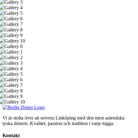
Vi är stolta över att servera Linköping med den mest autentiska
tyska dönern. Kvalitet, passion och tradition i varje tugga.
Kontakt