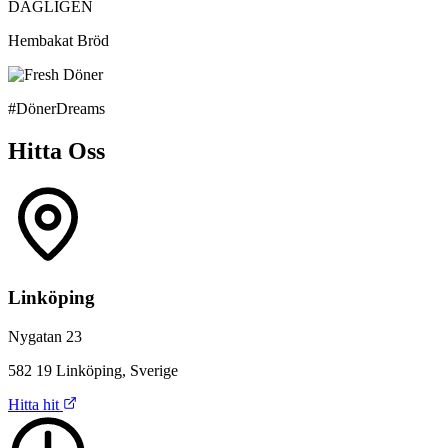
DAGLIGEN
Hembakat Bröd
#DönerDreams
Hitta Oss
Linköping
Nygatan 23
582 19 Linköping, Sverige
Hitta hit